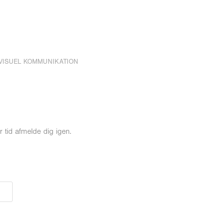
VISUEL KOMMUNIKATION
r tid afmelde dig igen.