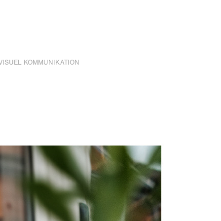
VISUEL KOMMUNIKATION