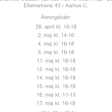
Ellemarksvej 43 i Aarhus C.
Åbningstider:
28. april kl. 16-18
2. maj kl. 14-16
4. maj kl. 16-18
5. maj kl. 16-18
11. maj kl. 16-18
12. maj kl. 16-18
14. maj kl. 16-18
15. maj kl. 16-18
16. maj kl. 11-13
17. maj kl. 16-18